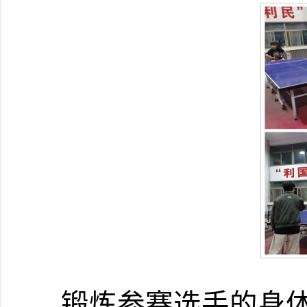
锻炼参赛选手的身