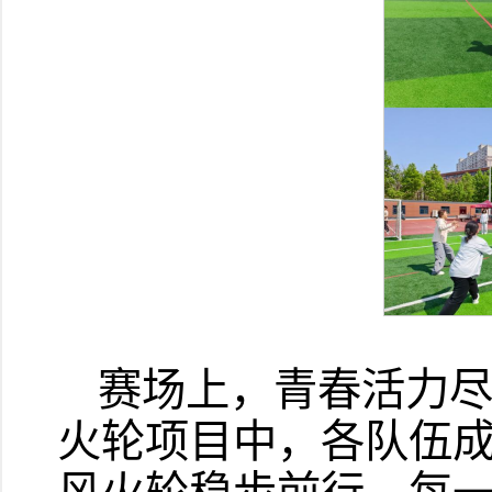
赛场上，青春活力
火轮项目中，各队伍