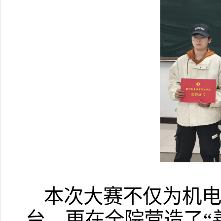
本次大赛不仅为机
台，更在全院营造了“