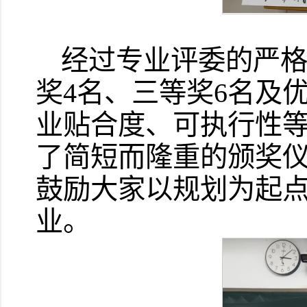
经过专业评委的严格
奖4名、三等奖6名及
业贴合度、可执行性
了简短而隆重的颁奖
鼓励大家以规划为起
业。