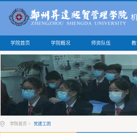
学院首页
学院概况
师资队伍
教
学院首页
>
党建工团