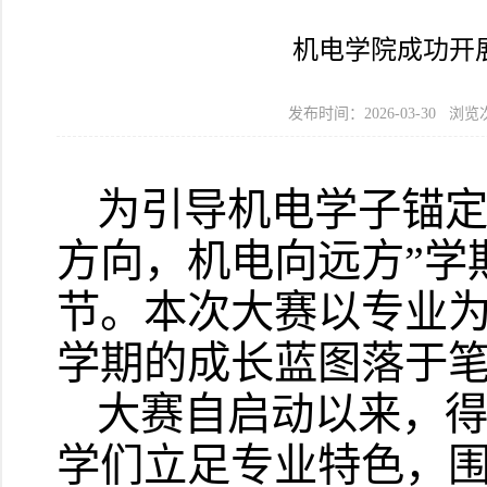
机电学院成功开
发布时间：2026-03-30 浏
为引导机电学子锚定
方向，机电向远方”学
节。本次大赛以专业
学期的成长蓝图落于
大赛自启动以来，
学们立足专业特色，