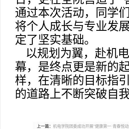
通过本次活动，同学
将个人成长与专业发
定了坚实基础。
以规划为翼，赴机
幕，是终点更是新的
样，在清晰的目标指
的道路上不断突破自
上一篇：
机电学院团委成功开展“健康第一·青春悦动