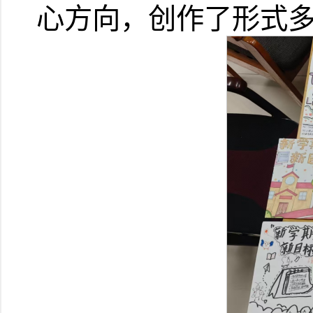
心方向，创作了形式