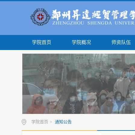
学院首页
学院概况
师资队伍
学院首页
>
通知公告