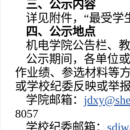
三、公示内容
详见附件，“最受学
四、公示地点
机电学院公告栏、
公示期间，各单位
作业绩、参选材料等
或学校纪委反映或举
学院邮箱：
jdxy@she
8057
学校纪委邮箱：
sdjw