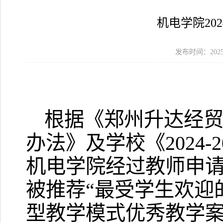
机电学院20
发布时间：2025
根据《郑州升达经贸
办法》及学校《2024
机电学院经过教师申请
被推荐“最受学生欢迎
型教学模式优秀教学案