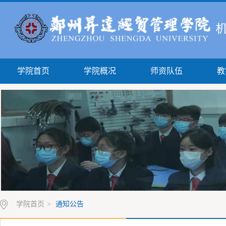
学院首页
学院概况
师资队伍
教
学院首页
>
通知公告