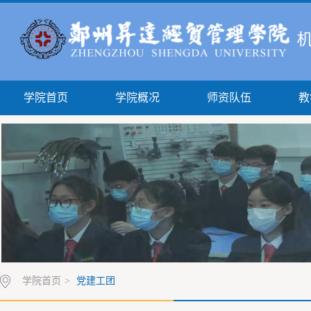
学院首页
学院概况
师资队伍
教
学院首页
>
党建工团